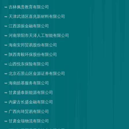
吉林佩贵教育有限公司
天津武清区喜兆新材料有限公司
江西源振金融有限公司
河南荥阳市天泽人工智能有限公司
海南安邦贸易股份有限公司
陕西青毅环保股份有限公司
山西悦东保险有限公司
北京石景山区金源证券有限公司
海南皓慕服务有限公司
甘肃盛泰新能源有限公司
内蒙古长盛金融有限公司
广西向琦贸易有限公司
甘肃金瑞物流有限公司