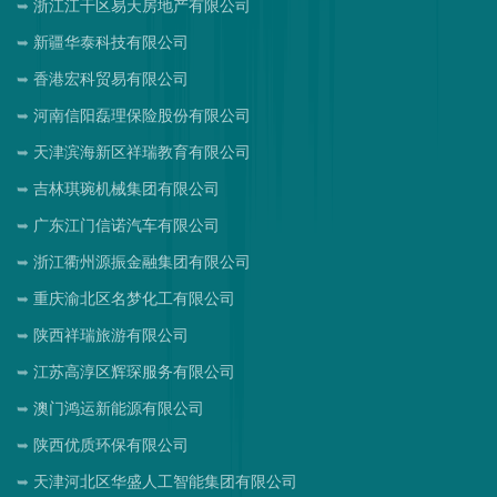
浙江江干区易天房地产有限公司
新疆华泰科技有限公司
香港宏科贸易有限公司
河南信阳磊理保险股份有限公司
天津滨海新区祥瑞教育有限公司
吉林琪琬机械集团有限公司
广东江门信诺汽车有限公司
浙江衢州源振金融集团有限公司
重庆渝北区名梦化工有限公司
陕西祥瑞旅游有限公司
江苏高淳区辉琛服务有限公司
澳门鸿运新能源有限公司
陕西优质环保有限公司
天津河北区华盛人工智能集团有限公司