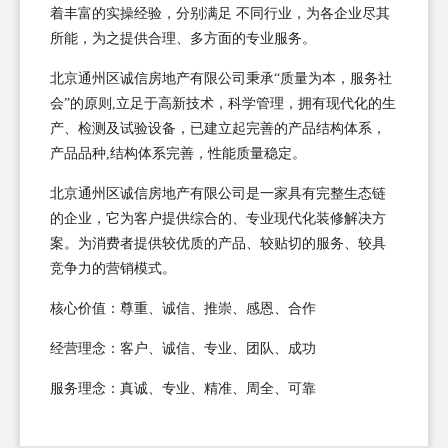
着丰富的实操经验，分别满足 不同行业，为各企业尽其
所能，为之提供合理、多方面的专业服务。
北京通州区诚信房地产有限公司秉承“质量为本，服务社
会”的原则,立足于高新技术，科学管理，拥有现代化的生
产、检测及试验设备，已建立起完善的产品结构体系，
产品品种,结构体系完善，性能质量稳定。
北京通州区诚信房地产有限公司是一家具有完整生态链
的企业，它为客户提供综合的、专业现代化装修解决方
案。为消费者提供较优质的产品、较贴切的服务、较具
竞争力的营销模式。
核心价值：尊重、诚信、推崇、感恩、合作
经营理念：客户、诚信、专业、团队、成功
服务理念：真诚、专业、精准、周全、可靠