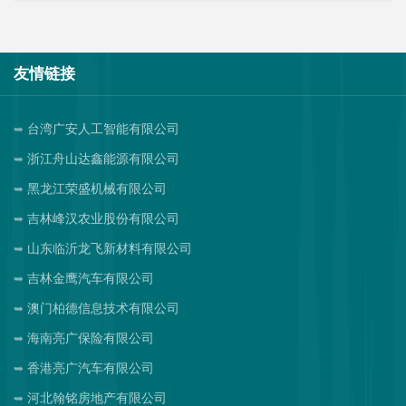
友情链接
台湾广安人工智能有限公司
浙江舟山达鑫能源有限公司
黑龙江荣盛机械有限公司
吉林峰汉农业股份有限公司
山东临沂龙飞新材料有限公司
吉林金鹰汽车有限公司
澳门柏德信息技术有限公司
海南亮广保险有限公司
香港亮广汽车有限公司
河北翰铭房地产有限公司