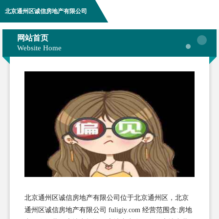
北京通州区诚信房地产有限公司
网站首页
Website Home
北京通州区诚信房地产有限公司位于北京通州区，北京
通州区诚信房地产有限公司 fuligiy.com 经营范围含:房地